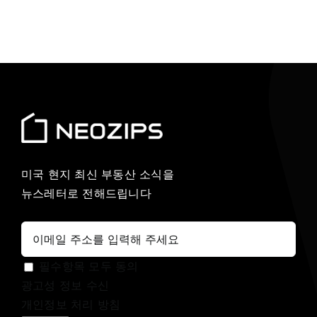
미국 현지 최신 부동산 소식을
뉴스레터로 전해드립니다
필수항목 모두 동의
광고성 정보 수신
개인정보 처리 방침